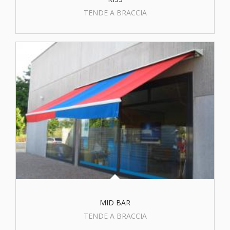
TENDE A BRACCIA
MID BAR
TENDE A BRACCIA