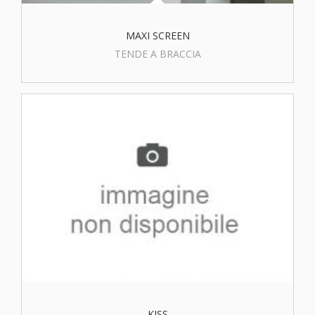
MAXI SCREEN
TENDE A BRACCIA
KISS