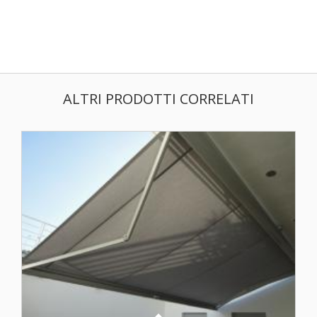
ALTRI PRODOTTI CORRELATI