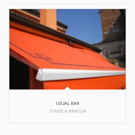
USUAL BAR
TENDE A BRACCIA