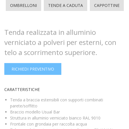
OMBRELLONI
TENDE A CADUTA
CAPPOTTINE
Tenda realizzata in alluminio
verniciato a polveri per esterni, con
telo a scorrimento superiore.
RICHIEDI PREVENTIVO
CARATTERISTICHE
Tenda a braccia estensibili con supporti combinati
parete/soffitto
Braccio modello Usual Bar
Struttura in alluminio verniciato bianco RAL 9010
Frontale con grondaia per raccolta acqua