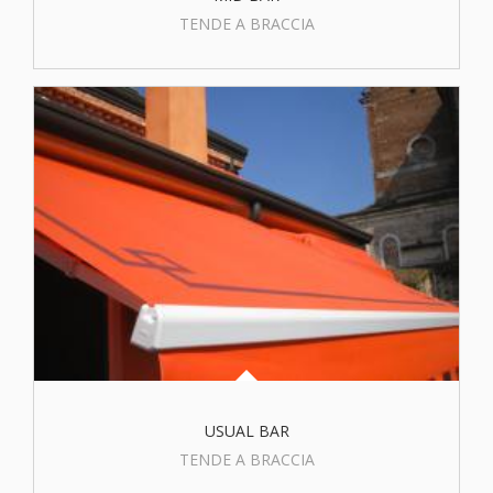
TENDE A BRACCIA
USUAL BAR
TENDE A BRACCIA