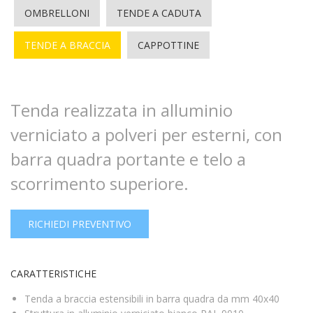
OMBRELLONI
TENDE A CADUTA
TENDE A BRACCIA
CAPPOTTINE
Tenda realizzata in alluminio
verniciato a polveri per esterni, con
barra quadra portante e telo a
scorrimento superiore.
RICHIEDI PREVENTIVO
CARATTERISTICHE
Tenda a braccia estensibili in barra quadra da mm 40x40