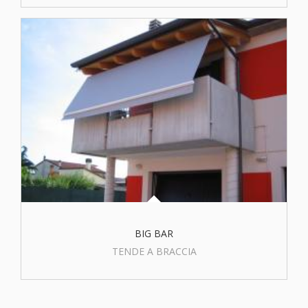
BIG BAR
TENDE A BRACCIA