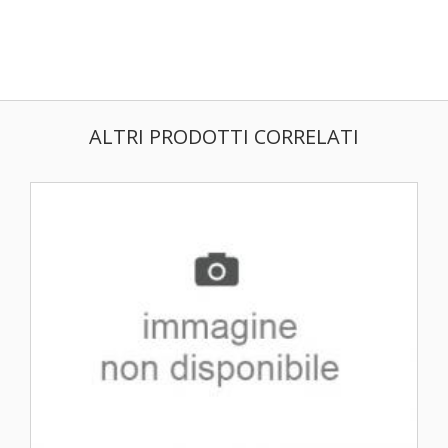
ALTRI PRODOTTI CORRELATI