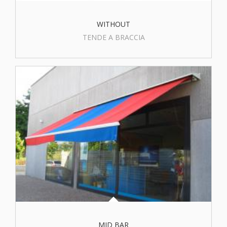
WITHOUT
TENDE A BRACCIA
MID BAR