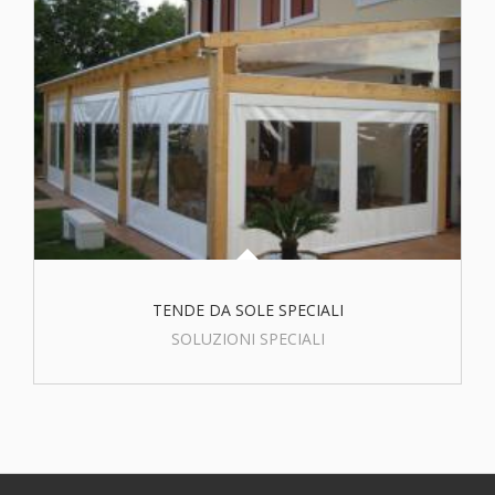
TENDE DA SOLE SPECIALI
SOLUZIONI SPECIALI