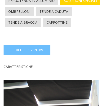
PERGOTENDA IN ALLUMINIO
SOLUZIONI SPECIALI
OMBRELLONI
TENDE A CADUTA
TENDE A BRACCIA
CAPPOTTINE
RICHIEDI PREVENTIVO
CARATTERISTICHE