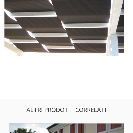
ALTRI PRODOTTI CORRELATI